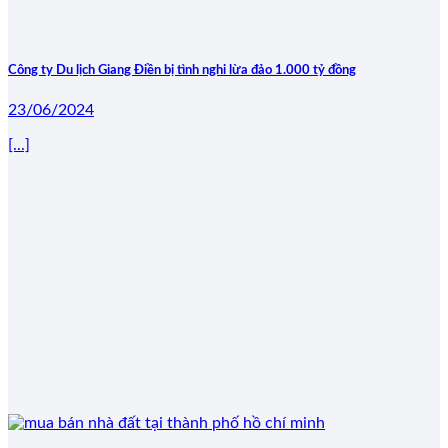
Công ty Du lịch Giang Điền bị tình nghi lừa đảo 1.000 tỷ đồng
23/06/2024
[...]