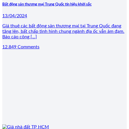
Bất động sản thương mại Trung Quốc tín hiệu khởi sắc
13/04/2024
Giá thuê các bất động sản thương mại tại Trung Quốc đang
tăng lên, bất chấp tình hình chung ngành địa ốc vẫn ảm đạm.
Báo cáo công [...]
12.849 Comments