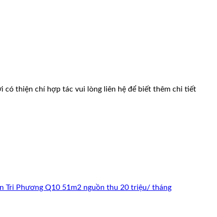
ó thiện chí hợp tác vui lòng liên hệ để biết thêm chi tiết