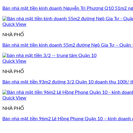
Bán nhà mặt tiền kinh doanh Nguyễn Tri Phương Q10 51m2 ngu
Quick View
NHÀ PHỐ
Bán nhà mặt tiền kinh doanh 55m2 đường Ngô Gia Tự – Quận 1
Quick View
NHÀ PHỐ
Bán nhà mặt tiền 93m2 đường 3/2 Quận 10 doanh thu 100t/ 
Quick View
NHÀ PHỐ
Bàn nhà mặt tiền 96m2 Lê Hồng Phong Quận 10 – kinh doanh 