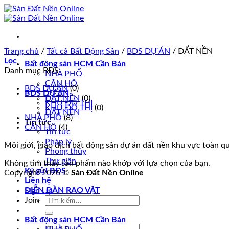
Skip
to
content
Trang chủ
/
Tất cả Bất Động Sản
/
BDS DỰ ÁN
/
ĐẤT NỀN
Lọc
Bất động sản HCM Cần Bán
Danh mục BĐS
NHÀ PHỐ
CĂN HỘ
BDS DỰ ÁN
(0)
BDS DỰ ÁN
ĐẤT NỀN
(0)
KHU ĐÔ THỊ
KHU ĐÔ THỊ
(0)
ĐẤT NỀN
NHÀ PHỐ
(8)
Tin tức
CĂN HỘ
(4)
Tin tức
Pháp lý
Môi giới, giao dịch bất động sản dự án đất nền khu vực toàn q
Phong thủy
Thư giãn
Không tìm thấy sản phẩm nào khớp với lựa chọn của bạn.
Ký gửi BĐS
Copyright 2026 ©
Sàn Đất Nền Online
Liên hệ
DIỄN ĐÀN RAO VẶT
Sign Up
Tìm
Join
kiếm:
Bất động sản HCM Cần Bán
Tìm