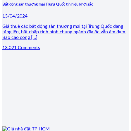
Bất động sản thương mại Trung Quốc tín hiệu khởi sắc
13/04/2024
Giá thuê các bất động sản thương mại tại Trung Quốc đang
tăng lên, bất chấp tình hình chung ngành địa ốc vẫn ảm đạm.
Báo cáo công [...]
13.021 Comments