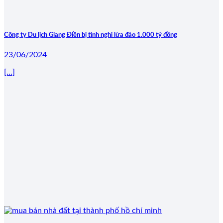
Công ty Du lịch Giang Điền bị tình nghi lừa đảo 1.000 tỷ đồng
23/06/2024
[...]