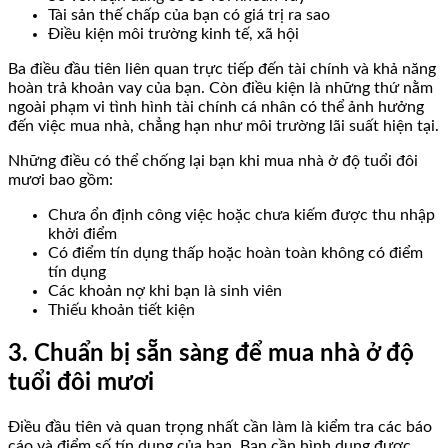
Tài sản thế chấp của bạn có giá trị ra sao
Điều kiện môi trường kinh tế, xã hội
Ba điều đầu tiên liên quan trực tiếp đến tài chính và khả năng
hoàn trả khoản vay của bạn. Còn điều kiện là những thứ nằm
ngoài phạm vi tình hình tài chính cá nhân có thể ảnh hưởng
đến việc mua nhà, chẳng hạn như môi trường lãi suất hiện tại.
Những điều có thể chống lại bạn khi mua nhà ở độ tuổi đôi
mươi bao gồm:
Chưa ổn định công việc hoặc chưa kiếm được thu nhập
khởi điểm
Có điểm tín dụng thấp hoặc hoàn toàn không có điểm
tín dụng
Các khoản nợ khi bạn là sinh viên
Thiếu khoản tiết kiện
3. Chuẩn bị sẵn sàng để mua nhà ở độ
tuổi đôi mươi
Điều đầu tiên và quan trọng nhất cần làm là kiểm tra các báo
cáo và điểm số tín dụng của bạn. Bạn cần hình dung được