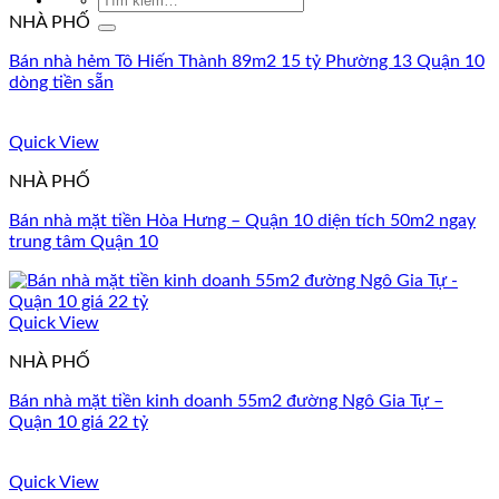
kiếm:
NHÀ PHỐ
Bán nhà hẻm Tô Hiến Thành 89m2 15 tỷ Phường 13 Quận 10
dòng tiền sẵn
Quick View
NHÀ PHỐ
Bán nhà mặt tiền Hòa Hưng – Quận 10 diện tích 50m2 ngay
trung tâm Quận 10
Quick View
NHÀ PHỐ
Bán nhà mặt tiền kinh doanh 55m2 đường Ngô Gia Tự –
Quận 10 giá 22 tỷ
Quick View