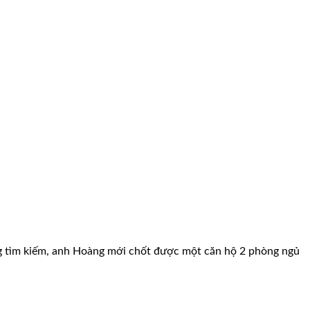
háng tìm kiếm, anh Hoàng mới chốt được một căn hộ 2 phòng ngủ