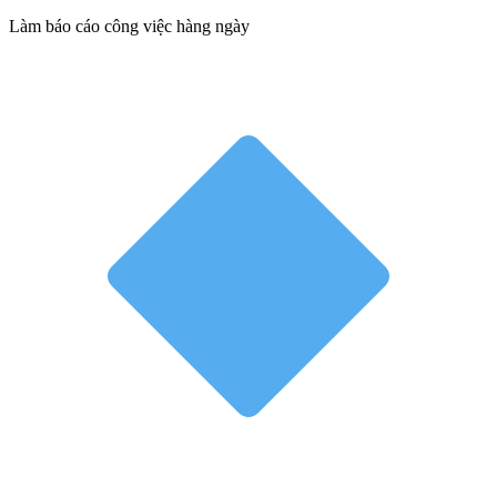
Làm báo cáo công việc hàng ngày