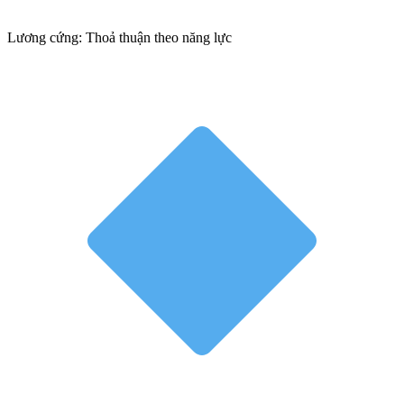
Lương cứng: Thoả thuận theo năng lực