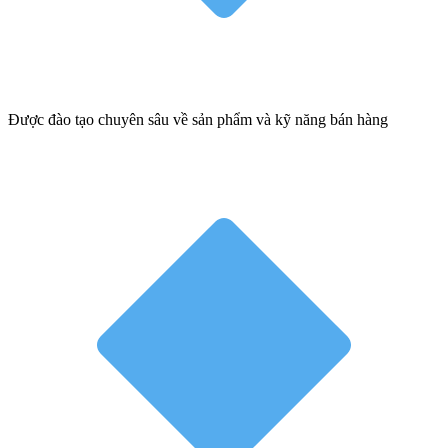
Được đào tạo chuyên sâu về sản phẩm và kỹ năng bán hàng