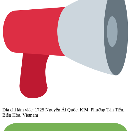
Địa chỉ làm việc: 1725 Nguyễn Ái Quốc, KP4, Phường Tân Tiến,
Biên Hòa, Vietnam
-------------------