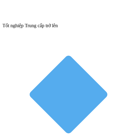
Tốt nghiệp Trung cấp trở lên