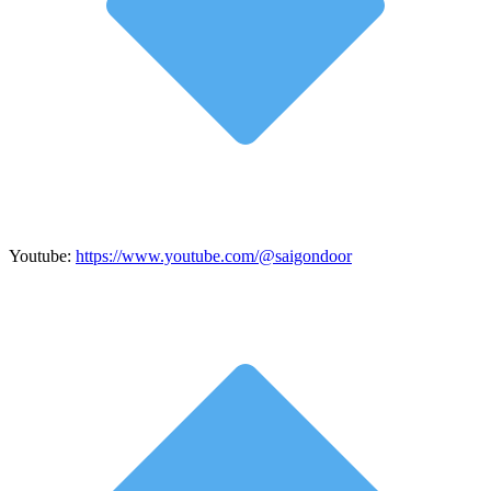
Youtube:
https://www.youtube.com/@saigondoor