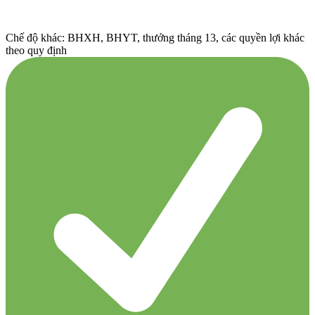
Chế độ khác: BHXH, BHYT, thưởng tháng 13, các quyền lợi khác
theo quy định