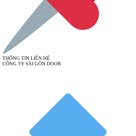
THÔNG TIN LIÊN HỆ
CÔNG TY SÀI GÒN DOOR