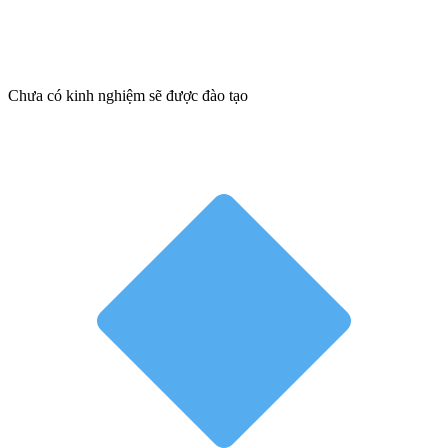
Chưa có kinh nghiệm sẽ được đào tạo