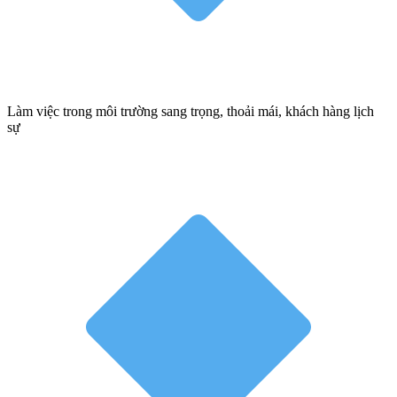
Làm việc trong môi trường sang trọng, thoải mái, khách hàng lịch
sự