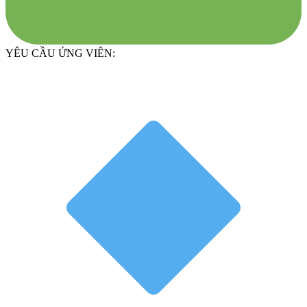
YÊU CẦU ỨNG VIÊN: