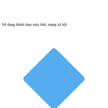
Sử dụng thành thạo máy tính, mạng xã hội