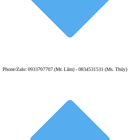
Phone/Zalo: 0933707707 (Mr. Lãm) - 0834531531 (Ms. Thúy)