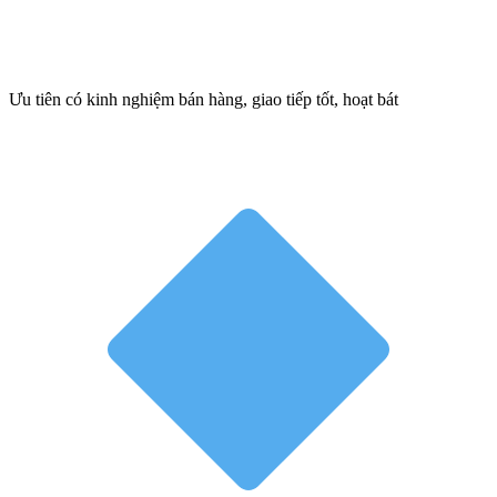
Ưu tiên có kinh nghiệm bán hàng, giao tiếp tốt, hoạt bát