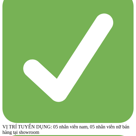
VỊ TRÍ TUYỂN DỤNG: 05 nhân viên nam, 05 nhân viên nữ bán
hàng tại showroom