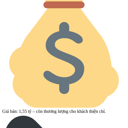
Giá bán: 1,55 tỷ – còn thương lượng cho khách thiện chí.