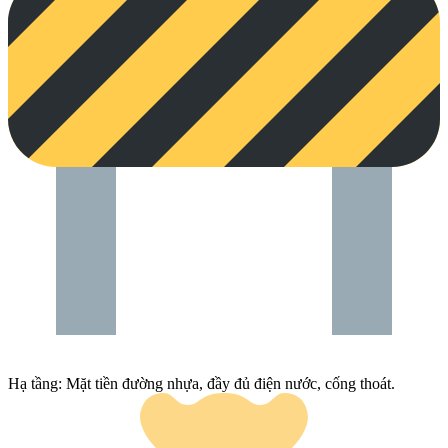
Hạ tầng: Mặt tiền đường nhựa, đầy đủ điện nước, cống thoát.