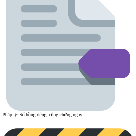
Pháp lý: Sổ hồng riêng, công chứng ngay.