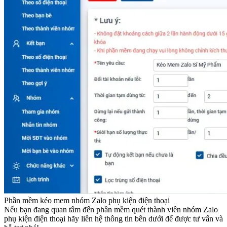
Phần mềm kéo mem nhóm Zalo phụ kiện điện thoại
Nếu bạn đang quan tâm đến phần mềm quét thành viên nhóm Zalo
phụ kiện điện thoại hãy liên hệ thông tin bên dưới để được tư vấn và