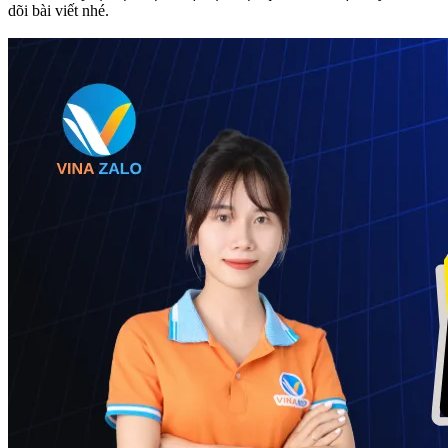
dõi bài viết nhé.