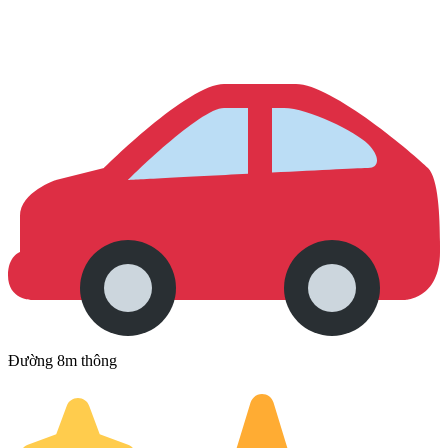
Đường 8m thông