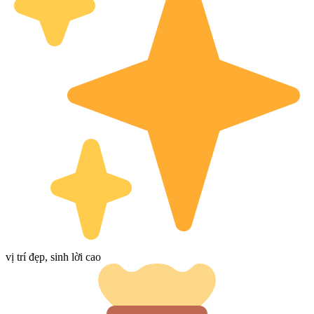
vị trí đẹp, sinh lời cao