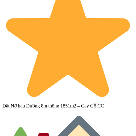
Đất Nở hậu Đường 8m thông 1851m2 – Cây Gỗ CC