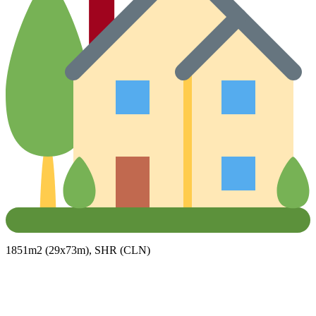
1851m2 (29x73m), SHR (CLN)