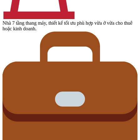
Nhà 7 tầng thang máy, thiết kế tối ưu phù hợp vừa ở vừa cho thuê
hoặc kinh doanh.