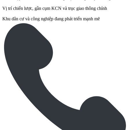
Vị trí chiến lược, gần cụm KCN và trục giao thông chính
Khu dân cư và công nghiệp đang phát triển mạnh mẽ