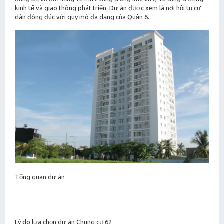
kinh tế và giao thông phát triển. Dự án được xem là nơi hội tụ cư
dân đông đúc với quy mô đa dạng của Quận 6.
Tổng quan dự án
Lý do lựa chọn dự án Chung cư 62