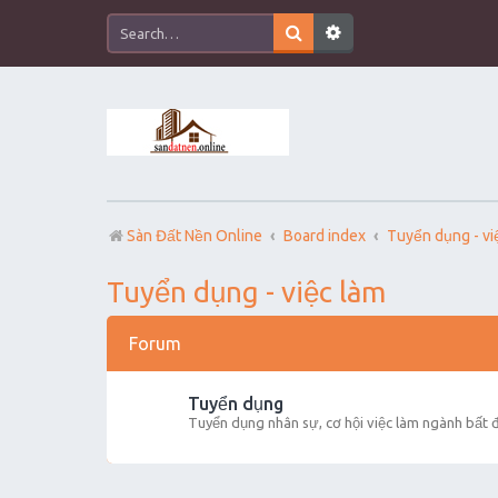
Sàn Đất Nền Online
Board index
Tuyển dụng - vi
Tuyển dụng - việc làm
Forum
Tuyển dụng
Tuyển dụng nhân sự, cơ hội việc làm ngành bất 