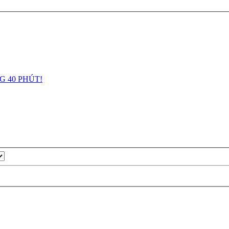
G 40 PHÚT!