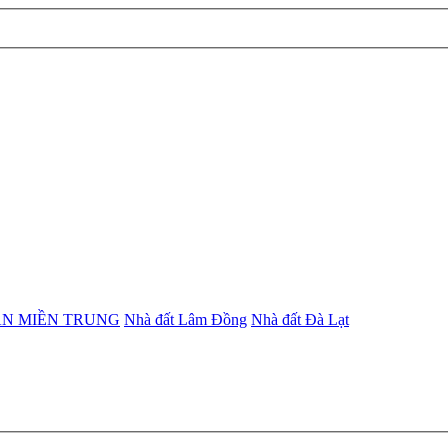
ẢN MIỀN TRUNG
Nhà đất Lâm Đồng
Nhà đất Đà Lạt