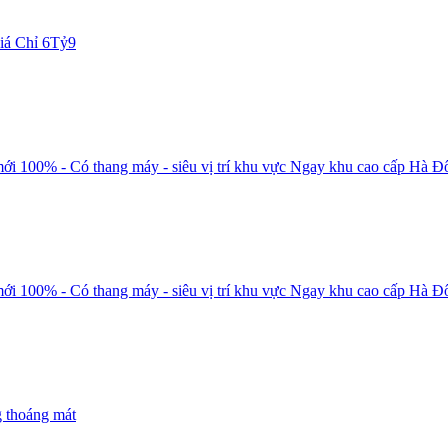
iá Chỉ 6Tỷ9
 - Có thang máy - siêu vị trí khu vực Ngay khu cao cấp Hà Đ
 - Có thang máy - siêu vị trí khu vực Ngay khu cao cấp Hà Đ
g thoáng mát