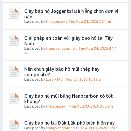
Giày bảo hộ Jogger tại Đà Nẵng chọn đơn vị
nào
Last post by
thegioigiay
«
Tue Aug 04, 2026 2:51 pm
Giải pháp an toàn với giày bảo hộ tại Tây
Ninh
Last post by
trangvangbaoho
«
Tue Aug 04, 2026 8:17
am
Nên chọn giày bảo hộ mũi thép hay
composite?
Last post by
Lasa
«
Mon Aug 03, 2026 10:22 am
Giày bảo hộ mũi bằng Nanocarbon có tốt
không?
Last post by
thegioigiay
«
Mon Aug 03, 2026 9:33 am
Giày bảo hộ tại Đắk Lắk phổ biến hiện nay
Last post by
trangvangbaoho
«
Sat Aug 01, 2026 11:07