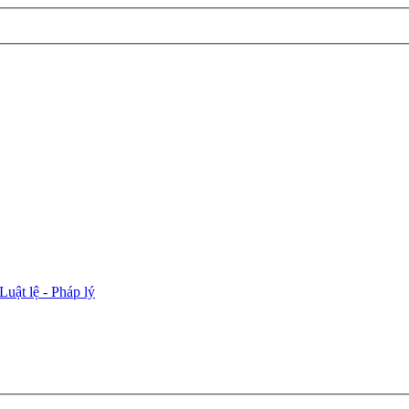
Luật lệ - Pháp lý