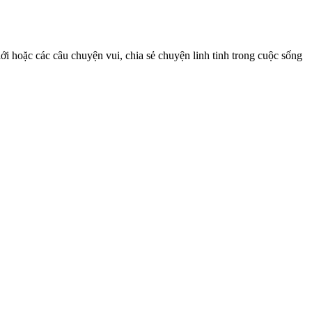
iới hoặc các câu chuyện vui, chia sẻ chuyện linh tinh trong cuộc sống