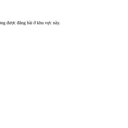
ông được đăng bài ở khu vực này.