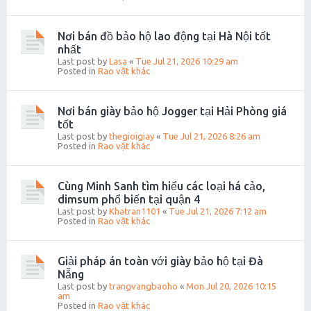
Nơi bán đồ bảo hộ lao động tại Hà Nội tốt
nhất
Last post by
Lasa
«
Tue Jul 21, 2026 10:29 am
Posted in
Rao vặt khác
Nơi bán giày bảo hộ Jogger tại Hải Phòng giá
tốt
Last post by
thegioigiay
«
Tue Jul 21, 2026 8:26 am
Posted in
Rao vặt khác
Cùng Minh Sanh tìm hiểu các loại há cảo,
dimsum phổ biến tại quận 4
Last post by
Khatran1101
«
Tue Jul 21, 2026 7:12 am
Posted in
Rao vặt khác
Giải pháp án toàn với giày bảo hộ tại Đà
Nẵng
Last post by
trangvangbaoho
«
Mon Jul 20, 2026 10:15
am
Posted in
Rao vặt khác