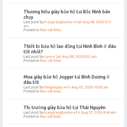
Thương hiệu giày bảo hộ tại Bắc Ninh bán
chạy
Last post by
trangvangbaoho
«
Sat Aug 08, 2026 9:31
am
Posted in
Rao vặt khác
Thiết bị bảo hộ lao động tại Ninh Bình ở đâu
tốt nhất?
Last post by
Lasa
«
Sat Aug 08, 2026 8:32 am
Posted in
Rao vặt khác
Mua giày bảo hộ Jogger tại Bình Dương ở
đâu tốt
Last post by
thegioigiay
«
Fri Aug 07, 2026 10:05 am
Posted in
Rao vặt khác
Thị trường giày bảo hộ tại Thái Nguyên
Last post by
trangvangbaoho
«
Fri Aug 07, 2026 8:46 am
Posted in
Rao vặt khác