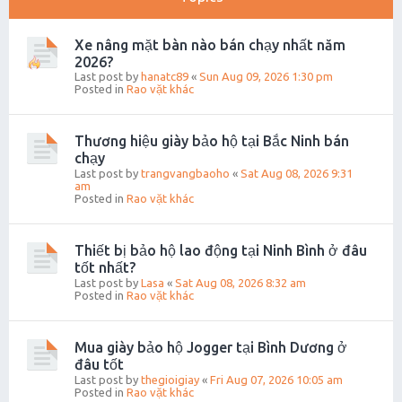
Xe nâng mặt bàn nào bán chạy nhất năm
2026?
Last post by
hanatc89
«
Sun Aug 09, 2026 1:30 pm
Posted in
Rao vặt khác
Thương hiệu giày bảo hộ tại Bắc Ninh bán
chạy
Last post by
trangvangbaoho
«
Sat Aug 08, 2026 9:31
am
Posted in
Rao vặt khác
Thiết bị bảo hộ lao động tại Ninh Bình ở đâu
tốt nhất?
Last post by
Lasa
«
Sat Aug 08, 2026 8:32 am
Posted in
Rao vặt khác
Mua giày bảo hộ Jogger tại Bình Dương ở
đâu tốt
Last post by
thegioigiay
«
Fri Aug 07, 2026 10:05 am
Posted in
Rao vặt khác