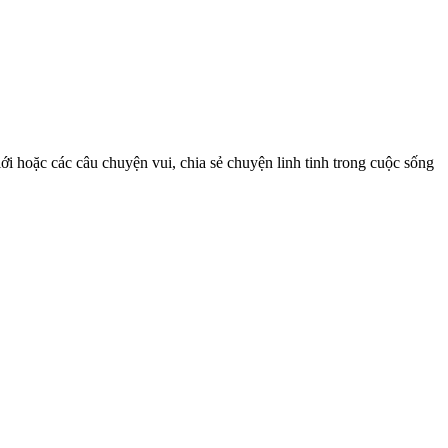
iới hoặc các câu chuyện vui, chia sẻ chuyện linh tinh trong cuộc sống