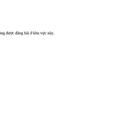
ông được đăng bài ở khu vực này.