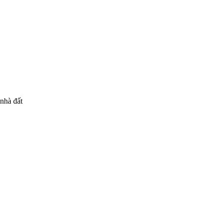
 nhà đất