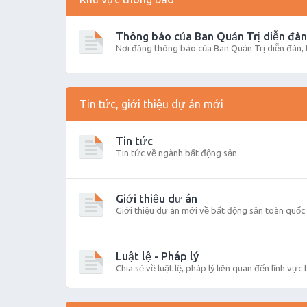
Thông báo của Ban Quản Trị diễn đàn
Nơi đăng thông báo của Ban Quản Trị diễn đàn,
Tin tức, giới thiệu dự án mới
Tin tức
Tin tức về ngành bất động sản
Giới thiệu dự án
Giới thiệu dự án mới về bất động sản toàn quốc
Luật lệ - Pháp lý
Chia sẻ về luật lệ, pháp lý liên quan đến lĩnh vực