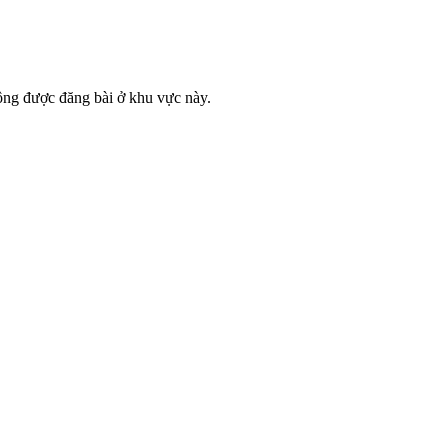
ông được đăng bài ở khu vực này.