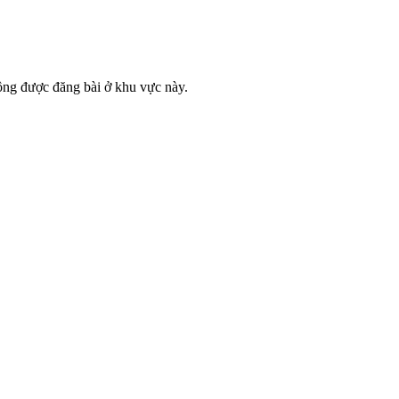
ông được đăng bài ở khu vực này.