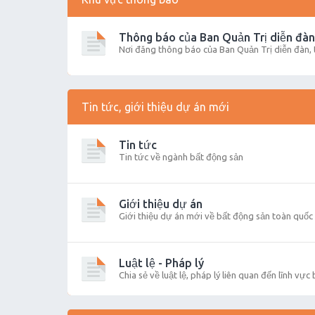
Thông báo của Ban Quản Trị diễn đàn
Nơi đăng thông báo của Ban Quản Trị diễn đàn,
Tin tức, giới thiệu dự án mới
Tin tức
Tin tức về ngành bất động sản
Giới thiệu dự án
Giới thiệu dự án mới về bất động sản toàn quốc
Luật lệ - Pháp lý
Chia sẻ về luật lệ, pháp lý liên quan đến lĩnh vực