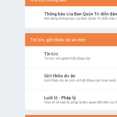
Thông báo của Ban Quản Trị diễn đàn
Nơi đăng thông báo của Ban Quản Trị diễn đàn,
Tin tức, giới thiệu dự án mới
Tin tức
Tin tức về ngành bất động sản
Giới thiệu dự án
Giới thiệu dự án mới về bất động sản toàn quốc
Luật lệ - Pháp lý
Chia sẻ về luật lệ, pháp lý liên quan đến lĩnh vực