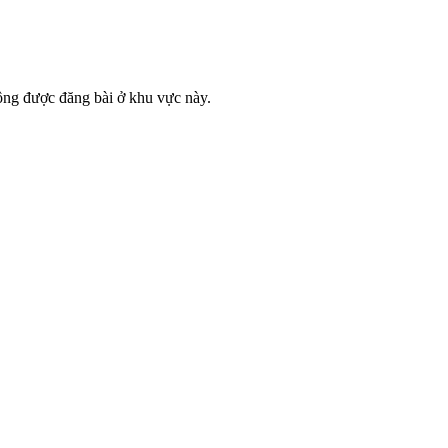
ông được đăng bài ở khu vực này.