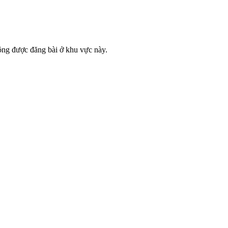
ông được đăng bài ở khu vực này.