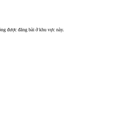
ông được đăng bài ở khu vực này.