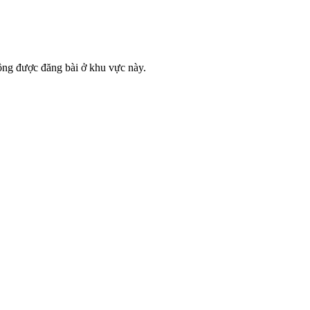
ông được đăng bài ở khu vực này.