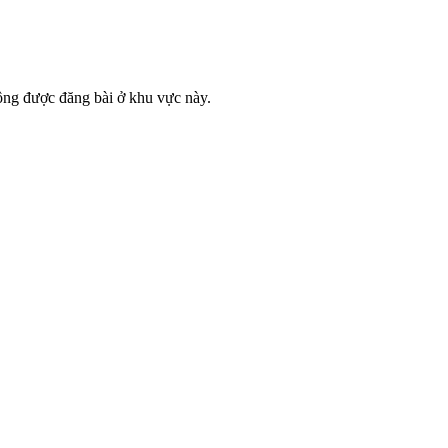
ông được đăng bài ở khu vực này.